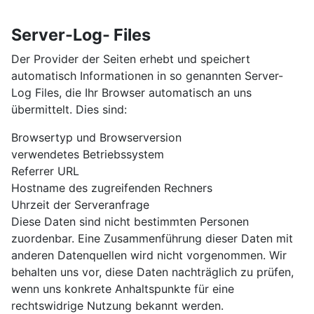
Server-Log- Files
Der Provider der Seiten erhebt und speichert
automatisch Informationen in so genannten Server-
Log Files, die Ihr Browser automatisch an uns
übermittelt. Dies sind:
Browsertyp und Browserversion
verwendetes Betriebssystem
Referrer URL
Hostname des zugreifenden Rechners
Uhrzeit der Serveranfrage
Diese Daten sind nicht bestimmten Personen
zuordenbar. Eine Zusammenführung dieser Daten mit
anderen Datenquellen wird nicht vorgenommen. Wir
behalten uns vor, diese Daten nachträglich zu prüfen,
wenn uns konkrete Anhaltspunkte für eine
rechtswidrige Nutzung bekannt werden.