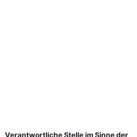
Verantwortliche Stelle im Sinne der