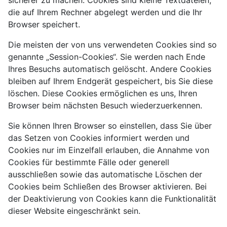
sicherer zu machen. Cookies sind kleine Textdateien,
die auf Ihrem Rechner abgelegt werden und die Ihr
Browser speichert.
Die meisten der von uns verwendeten Cookies sind so
genannte „Session-Cookies“. Sie werden nach Ende
Ihres Besuchs automatisch gelöscht. Andere Cookies
bleiben auf Ihrem Endgerät gespeichert, bis Sie diese
löschen. Diese Cookies ermöglichen es uns, Ihren
Browser beim nächsten Besuch wiederzuerkennen.
Sie können Ihren Browser so einstellen, dass Sie über
das Setzen von Cookies informiert werden und
Cookies nur im Einzelfall erlauben, die Annahme von
Cookies für bestimmte Fälle oder generell
ausschließen sowie das automatische Löschen der
Cookies beim Schließen des Browser aktivieren. Bei
der Deaktivierung von Cookies kann die Funktionalität
dieser Website eingeschränkt sein.