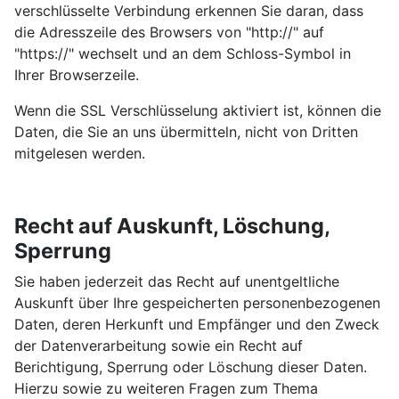
verschlüsselte Verbindung erkennen Sie daran, dass
die Adresszeile des Browsers von "http://" auf
"https://" wechselt und an dem Schloss-Symbol in
Ihrer Browserzeile.
Wenn die SSL Verschlüsselung aktiviert ist, können die
Daten, die Sie an uns übermitteln, nicht von Dritten
mitgelesen werden.
Recht auf Auskunft, Löschung,
Sperrung
Sie haben jederzeit das Recht auf unentgeltliche
Auskunft über Ihre gespeicherten personenbezogenen
Daten, deren Herkunft und Empfänger und den Zweck
der Datenverarbeitung sowie ein Recht auf
Berichtigung, Sperrung oder Löschung dieser Daten.
Hierzu sowie zu weiteren Fragen zum Thema