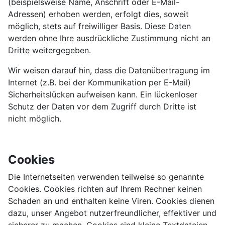
(beispielsweise Name, Anschrift oder E-Mail-
Adressen) erhoben werden, erfolgt dies, soweit
möglich, stets auf freiwilliger Basis. Diese Daten
werden ohne Ihre ausdrückliche Zustimmung nicht an
Dritte weitergegeben.
Wir weisen darauf hin, dass die Datenübertragung im
Internet (z.B. bei der Kommunikation per E-Mail)
Sicherheitslücken aufweisen kann. Ein lückenloser
Schutz der Daten vor dem Zugriff durch Dritte ist
nicht möglich.
Cookies
Die Internetseiten verwenden teilweise so genannte
Cookies. Cookies richten auf Ihrem Rechner keinen
Schaden an und enthalten keine Viren. Cookies dienen
dazu, unser Angebot nutzerfreundlicher, effektiver und