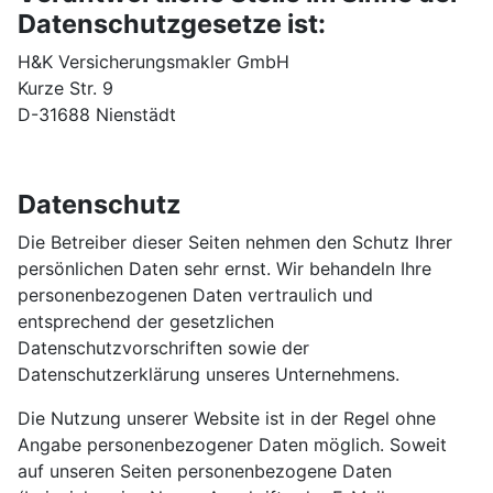
Datenschutzgesetze ist:
H&K Versicherungsmakler GmbH
Kurze Str. 9
D-31688 Nienstädt
Datenschutz
Die Betreiber dieser Seiten nehmen den Schutz Ihrer
persönlichen Daten sehr ernst. Wir behandeln Ihre
personenbezogenen Daten vertraulich und
entsprechend der gesetzlichen
Datenschutzvorschriften sowie der
Datenschutzerklärung unseres Unternehmens.
Die Nutzung unserer Website ist in der Regel ohne
Angabe personenbezogener Daten möglich. Soweit
auf unseren Seiten personenbezogene Daten