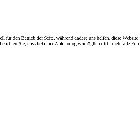
ell für den Betrieb der Seite, während andere uns helfen, diese Websit
 beachten Sie, dass bei einer Ablehnung womöglich nicht mehr alle Funk