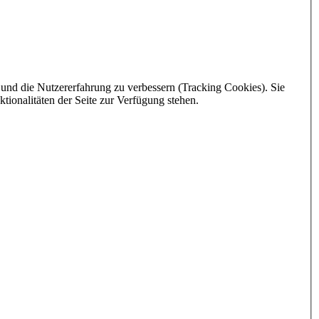
e und die Nutzererfahrung zu verbessern (Tracking Cookies). Sie
tionalitäten der Seite zur Verfügung stehen.