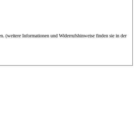
. (weitere Informationen und Widerrufshinweise finden sie in der