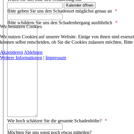
Kalender öffnen
Bitte geben Sie uns den Schadenort möglichst genau an
Bitte schildern Sie uns den Schadenhergang ausführlich
Wir benutzen Cookies
Wir nutzen Cookies auf unserer Website. Einige von ihnen sind essenzi
können selbst entscheiden, ob Sie die Cookies zulassen möchten. Bitte
Akzeptieren
Ablehnen
Weitere Informationen
|
Impressum
Wie hoch schätzen Sie die gesamte Schadenhöhe?
Möchten Sie uns sonst noch etwas mitteilen?