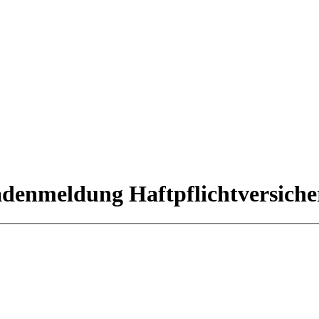
denmeldung Haftpflichtversich