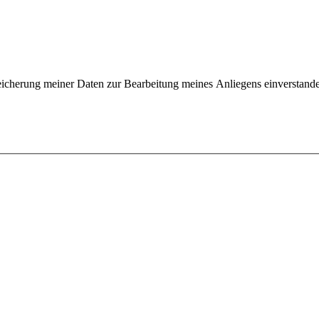
icherung meiner Daten zur Bearbeitung meines Anliegens einverstanden