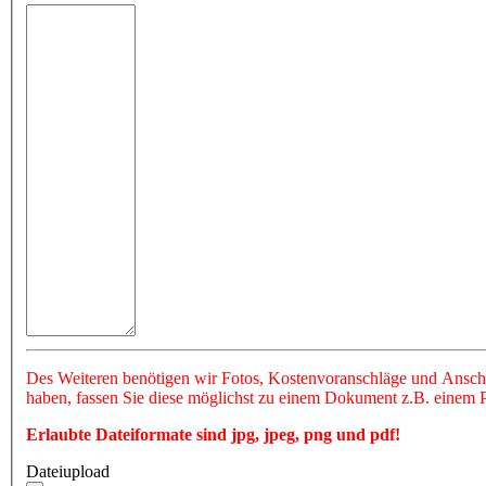
Des Weiteren benötigen wir Fotos, Kostenvoranschläge und Anschaf
haben, fassen Sie diese möglichst zu einem Dokument z.B. eine
Erlaubte Dateiformate sind jpg, jpeg, png und pdf!
Dateiupload