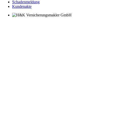
Schadenmeldung
Kundenakte